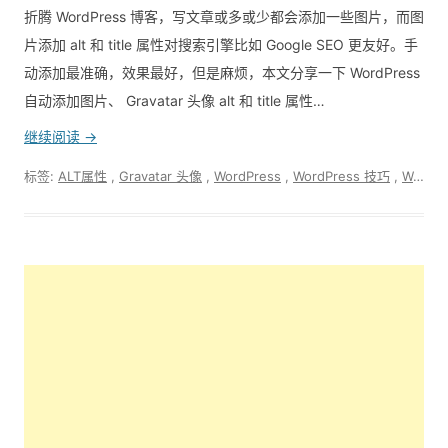
折腾 WordPress 博客，写文章或多或少都会添加一些图片，而图
片添加 alt 和 title 属性对搜索引擎比如 Google SEO 更友好。手
动添加最准确，效果最好，但是麻烦，本文分享一下 WordPress
自动添加图片、 Gravatar 头像 alt 和 title 属性…
继续阅读 →
标签:
ALT属性
,
Gravatar 头像
,
WordPress
,
WordPress 技巧
,
WordPress 自动图片 alt