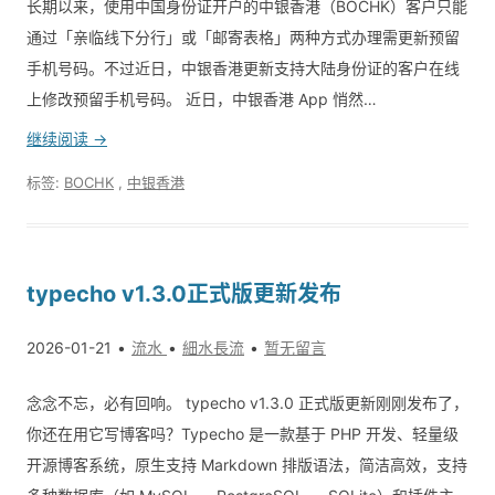
长期以来，使用中国身份证开户的中银香港（BOCHK）客户只能
通过「亲临线下分行」或「邮寄表格」两种方式办理需更新预留
手机号码。不过近日，中银香港更新支持大陆身份证的客户在线
上修改预留手机号码。 近日，中银香港 App 悄然…
继续阅读 →
标签:
BOCHK
,
中银香港
typecho v1.3.0正式版更新发布
2026-01-21
流水
細水長流
暂无留言
念念不忘，必有回响。 typecho v1.3.0 正式版更新刚刚发布了，
你还在用它写博客吗？Typecho 是一款基于 PHP 开发、轻量级
开源博客系统，原生支持 Markdown 排版语法，简洁高效，支持