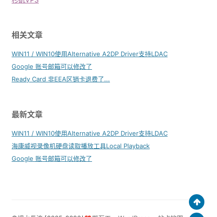
相关文章
WIN11 / WIN10使用Alternative A2DP Driver支持LDAC
Google 账号邮箱可以修改了
Ready Card 非EEA区销卡退费了...
最新文章
WIN11 / WIN10使用Alternative A2DP Driver支持LDAC
海康威视录像机硬盘读取播放工具Local Playback
Google 账号邮箱可以修改了