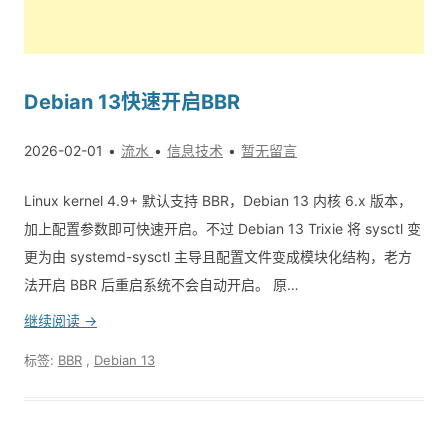
Debian 13快速开启BBR
2026-02-01
流水
信息技术
暂无留言
Linux kernel 4.9+ 默认支持 BBR，Debian 13 内核 6.x 版本，
加上配置参数即可快速开启。不过 Debian 13 Trixie 将 sysctl 变
更为由 systemd-sysctl 主导且配置文件变成模块化结构，老方
法开启 BBR 后重启系统不会自动开启。 原…
继续阅读 →
标签:
BBR
,
Debian 13