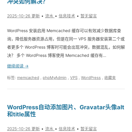
冲突如何解决？
2025-10-26 更新
流水
信息技术
暂无留言
WordPress 安装启用 Memcached 缓存可以有效减少数据库查
询，降低服务器资源占用，但是在同一 VPS 服务器安装第二个或
者更多个 WordPress 博客时可能会出现冲突，数据混乱，如何解
决？ 多个 WordPress 博客使用 Memcached 缓存有…
继续阅读 →
标签:
memcached
,
phpMyAdmin
,
VPS
,
WordPress
,
收藏夹
WordPress自动添加图片、Gravatar头像alt
和title属性
2025-10-26 更新
流水
信息技术
暂无留言