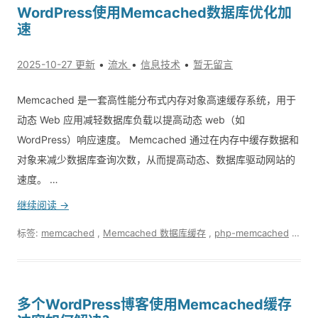
WordPress使用Memcached数据库优化加
速
2025-10-27 更新
流水
信息技术
暂无留言
Memcached 是一套高性能分布式内存对象高速缓存系统，用于
动态 Web 应用减轻数据库负载以提高动态 web（如
WordPress）响应速度。 Memcached 通过在内存中缓存数据和
对象来减少数据库查询次数，从而提高动态、数据库驱动网站的
速度。 …
继续阅读 →
标签:
memcached
,
Memcached 数据库缓存
,
php-memcached
,
VPS
多个WordPress博客使用Memcached缓存