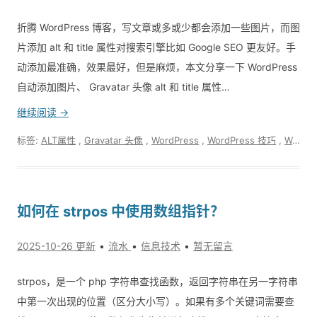
折腾 WordPress 博客，写文章或多或少都会添加一些图片，而图
片添加 alt 和 title 属性对搜索引擎比如 Google SEO 更友好。手
动添加最准确，效果最好，但是麻烦，本文分享一下 WordPress
自动添加图片、 Gravatar 头像 alt 和 title 属性…
继续阅读 →
标签:
ALT属性
,
Gravatar 头像
,
WordPress
,
WordPress 技巧
,
WordPress 自动图片 alt
如何在 strpos 中使用数组指针？
2025-10-26 更新
流水
信息技术
暂无留言
strpos，是一个 php 字符串查找函数，返回字符串在另一字符串
中第一次出现的位置（区分大小写）。如果有多个关键词需要查