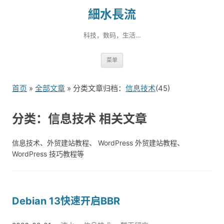
細水長流
科技，数码，生活…
跳
菜单
转
到
首页
»
全部文章
» 分类文章归档：
信息技术
(45)
内
容
分类：信息技术 相关文章
信息技术、外贸建站教程、 WordPress 外贸建站教程、
WordPress 技巧教程等
Debian 13快速开启BBR