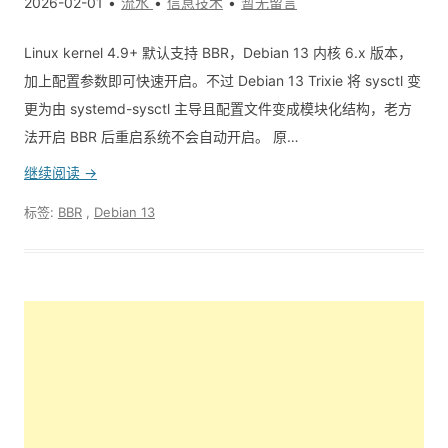
2026-02-01
流水
信息技术
暂无留言
Linux kernel 4.9+ 默认支持 BBR，Debian 13 内核 6.x 版本，
加上配置参数即可快速开启。不过 Debian 13 Trixie 将 sysctl 变
更为由 systemd-sysctl 主导且配置文件变成模块化结构，老方
法开启 BBR 后重启系统不会自动开启。 原…
继续阅读 →
标签:
BBR
,
Debian 13