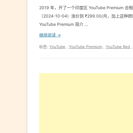
2019 年，开了一个印度区 YouTube Premium
（2024-10-04）涨价到 ₹299.00/月，
YouTube Premium 简介 …
继续阅读 →
标签:
YouTube
,
YouTube Premium
,
YouTube Red