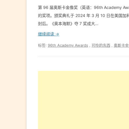
第 96 届奥斯卡金像奖（英语：96th Academy
的奖项。颁奖典礼于 2024 年 3 月 10 日
封后。《奥本海默》夺 7 奖成大…
继续阅读 →
标签:
96th Academy Awards
,
可怜的东西
,
奥斯卡金