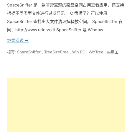
SpaceSniffer 是一款非常直观的磁盘空间占用查看应用，还支持
根据不同类型文件进行过滤显示。 C 盘满了？可以使用
SpaceSniffer 查找出大文件清理掉释放空间。 SpaceSniffer 官
网：http://www.uderzo.it SpaceSniffer 是 Window…
继续阅读 →
标签:
SpaceSniffer
,
TreeSizeFree
,
Win PC
,
WizTree
,
实用工具
,
磁