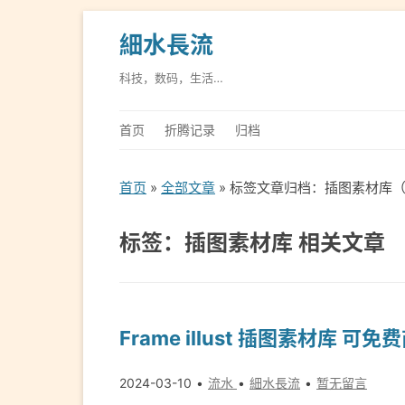
細水長流
科技，数码，生活…
首页
折腾记录
归档
首页
»
全部文章
» 标签文章归档：插图素材库（
标签：插图素材库 相关文章
Frame illust 插图素材库 可免
2024-03-10
流水
細水長流
暂无留言