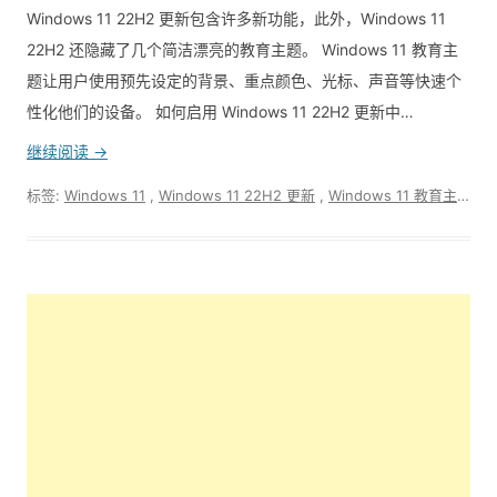
Windows 11 22H2 更新包含许多新功能，此外，Windows 11
22H2 还隐藏了几个简洁漂亮的教育主题。 Windows 11 教育主
题让用户使用预先设定的背景、重点颜色、光标、声音等快速个
性化他们的设备。 如何启用 Windows 11 22H2 更新中…
继续阅读 →
标签:
Windows 11
,
Windows 11 22H2 更新
,
Windows 11 教育主题
,