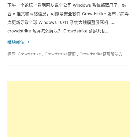
下午一个论坛上看到网友说全公司 Windows 系统都蓝屏了，结
合 x 推文和网络信息，可能是安全软件 Crowdstrike 发布了病毒
库更新导致全球 Windows 10/11 系统大规模蓝屏死机……
crowdstrike 蓝屏怎么解决？ Crowdstrike 蓝屏死机…
继续阅读 →
标签:
Crowdstrike
,
Crowdstrike蓝屏
,
Crowdstrike蓝屏解决方法
,
CSA