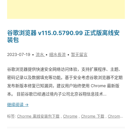
谷歌浏览器 v115.0.5790.99 正式版离线安
装包
2023-07-19
流水
細水長流
暂无留言
谷歌浏览器提供快速安全网络访问体验，支持扩展程序、主题、
密码记录以及数据填充等功能。基于安全考虑谷歌浏览器不定期
发布新版本修复已知漏洞，建议用户始终使用 Chrome 最新版
本。 目前谷歌已经通过境内子公司北京谷翔信息技术…
继续阅读 →
标签:
Chorme 离线安装包下载
,
Chrome
,
Chrome 下载
,
Chrome更新下载