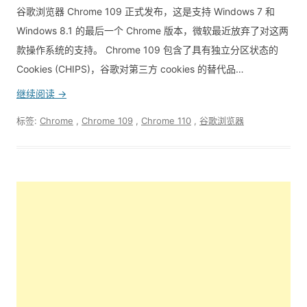
谷歌浏览器 Chrome 109 正式发布，这是支持 Windows 7 和
Windows 8.1 的最后一个 Chrome 版本，微软最近放弃了对这两
款操作系统的支持。 Chrome 109 包含了具有独立分区状态的
Cookies (CHIPS)，谷歌对第三方 cookies 的替代品…
继续阅读 →
标签:
Chrome
,
Chrome 109
,
Chrome 110
,
谷歌浏览器