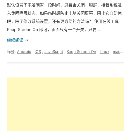
默认设置下电脑闲置一段时间，屏幕会关闭，锁屏，接着系统进
入休眠睡眠状态，如果临时想防止电脑关闭屏幕，阻止它自动休
眠，除了修改系统设置，还有更方便的方法吗？ 使用在线工具
Keep Screen On 即可，页面只有一个开关，只要…
继续阅读 →
标签:
Android
,
iOS
,
JavaScript
,
Keep Screen On
,
Linux
,
macOS
,