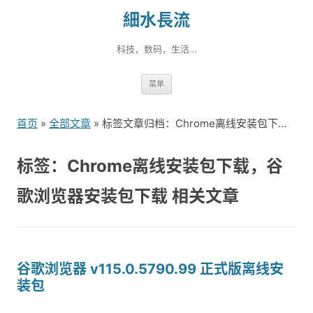
細水長流
科技，数码，生活…
跳
菜单
转
到
首页
»
全部文章
» 标签文章归档：Chrome离线安装包下载，谷歌浏览器安装包下载（1）
内
容
标签：Chrome离线安装包下载，谷
歌浏览器安装包下载 相关文章
谷歌浏览器 v115.0.5790.99 正式版离线安
装包