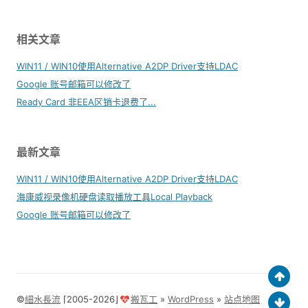
相关文章
WIN11 / WIN10使用Alternative A2DP Driver支持LDAC
Google 账号邮箱可以修改了
Ready Card 非EEA区销卡退费了...
最新文章
WIN11 / WIN10使用Alternative A2DP Driver支持LDAC
海康威视录像机硬盘读取播放工具Local Playback
Google 账号邮箱可以修改了
©
細水長流
⌈2005-2026⌋
搬瓦工
»
WordPress
»
站点地图