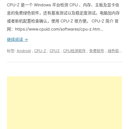
CPU-Z 是一个 Windows 平台检测 CPU 、内存、主板及显卡信
息的免费绿色软件，还有基准测试以及稳定度测试。电脑加内存
或者新机配置检查确认，使用 CPU-Z 很方便。 CPU-Z 简介 官
网：https://www.cpuid.com/softwares/cpu-z.htm…
继续阅读 →
标签:
Android
,
CPU-Z
,
CPUZ
,
CPU检测软件
,
免费软件
,
绿色软件