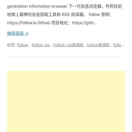
generation information browser 下一代信息浏览器，号称目前
地球上最棒的信息获取工具和 RSS 阅读器。 follow 官网：
https://follow.is Github 项目地址：https://gith…
继续阅读 →
标签:
follow
,
follow rss
,
Follow rss邀请码
,
follow邀请码
,
follow邀请码免费分享