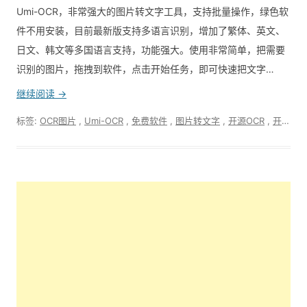
Umi-OCR，非常强大的图片转文字工具，支持批量操作，绿色软
件不用安装，目前最新版支持多语言识别，增加了繁体、英文、
日文、韩文等多国语言支持，功能强大。使用非常简单，把需要
识别的图片，拖拽到软件，点击开始任务，即可快速把文字…
继续阅读 →
标签:
OCR图片
,
Umi-OCR
,
免费软件
,
图片转文字
,
开源OCR
,
开源软件