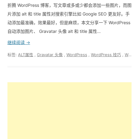
折腾 WordPress 博客，写文章或多或少都会添加一些图片，而图
片添加 alt 和 title 属性对搜索引擎比如 Google SEO 更友好。手
动添加最准确，效果最好，但是麻烦，本文分享一下 WordPress
自动添加图片、 Gravatar 头像 alt 和 title 属性…
继续阅读 →
标签:
ALT属性
,
Gravatar 头像
,
WordPress
,
WordPress 技巧
,
WordPress 自动图片 alt