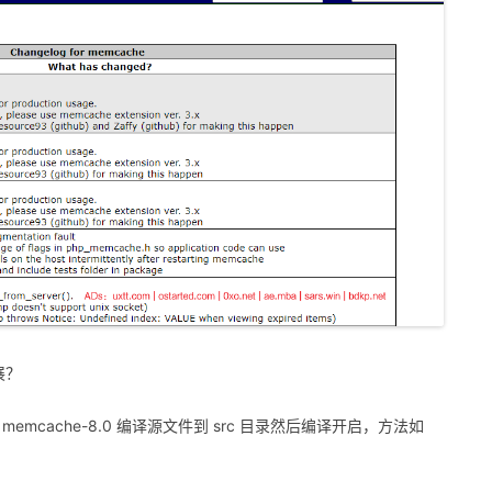
展？
memcache-8.0 编译源文件到 src 目录然后编译开启，方法如