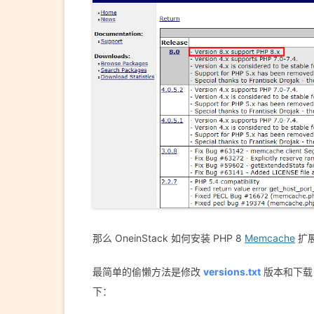
那么 OneinStack 如何安装 PHP 8
Memcache
扩
最简单的偷懒方法是修改
versions.txt
版本和下载 
下：