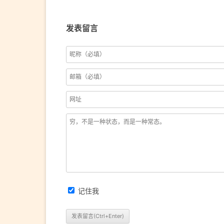
发表留言
记住我