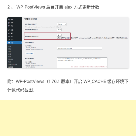
2 、 WP-PostViews 后台开启 ajax 方式更新计数
附：WP-PostViews（1.76.1 版本）开启 WP_CACHE 缓存环境下
计数代码截图：