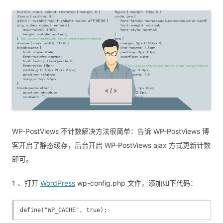
WP-PostViews 不计数解决方法很简单：告诉 WP-PostViews 博
客开启了静态缓存，后台开启 WP-PostViews ajax 方式更新计数
即可。
1 、打开
WordPress
wp-config.php 文件，添加如下代码：
define("WP_CACHE", true);