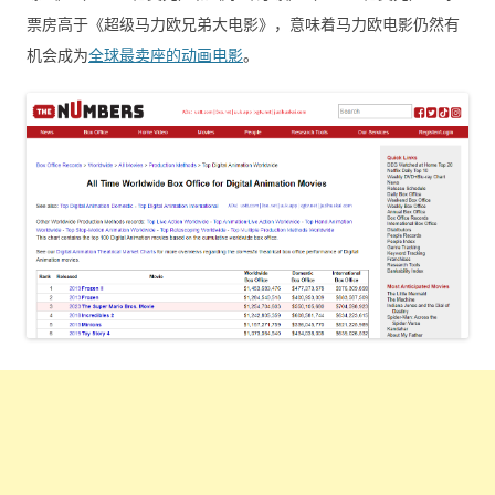
票房高于《超级马力欧兄弟大电影》，意味着马力欧电影仍然有
机会成为
全球最卖座的动画电影
。