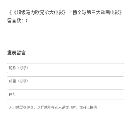
《《超级马力欧兄弟大电影》上榜全球第三大动画电影》
留言数：0
发表留言