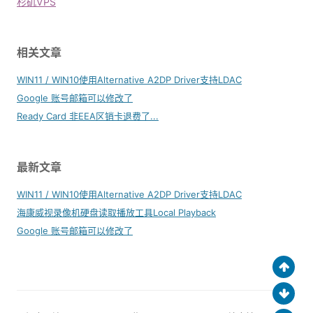
杉矶VPS
相关文章
WIN11 / WIN10使用Alternative A2DP Driver支持LDAC
Google 账号邮箱可以修改了
Ready Card 非EEA区销卡退费了...
最新文章
WIN11 / WIN10使用Alternative A2DP Driver支持LDAC
海康威视录像机硬盘读取播放工具Local Playback
Google 账号邮箱可以修改了