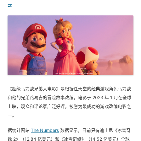
云
……
《超级马力欧兄弟大电影》是根据任天堂的经典游戏角色马力欧
和他的兄弟路易吉的冒险故事改编，电影于 2023 年 1 月在全球
上映，观众和评论家广泛好评，被誉为最成功的游戏改编电影之
一。
据统计网站
The Numbers
数据显示，目前只有迪士尼《冰雪奇
缘 2》（12.84 亿美元）和《冰雪奇缘》（14.52 亿美元）全球