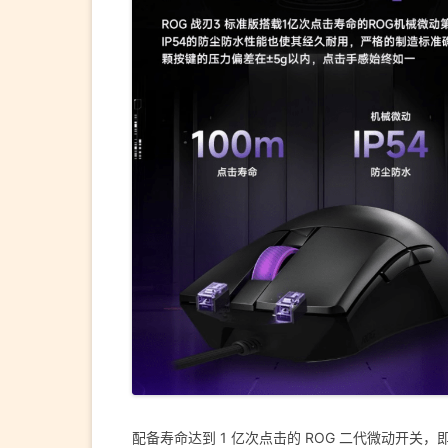
配备寿命达到 1 亿次点击的 ROG 二代微动开