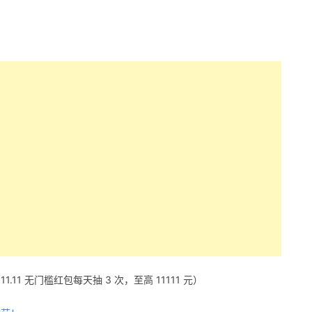
11.11 无门槛红包每天抽 3 次，至高 11111 元）