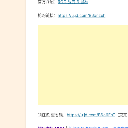
官方介绍：
ROG 战刃 3 鼠标
抢购链接：
https://u.jd.com/B6xnzuh
领红包 更省钱：
https://u.jd.com/B6x6EoT
（京东 