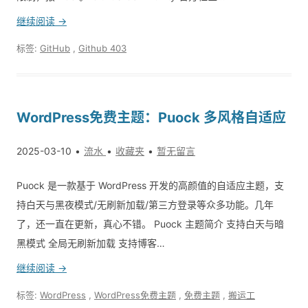
继续阅读 →
标签:
GitHub
,
Github 403
WordPress免费主题：Puock 多风格自适应
2025-03-10
流水
收藏夹
暂无留言
Puock 是一款基于 WordPress 开发的高颜值的自适应主题，支
持白天与黑夜模式/无刷新加载/第三方登录等众多功能。几年
了，还一直在更新，真心不错。 Puock 主题简介 支持白天与暗
黑模式 全局无刷新加载 支持博客…
继续阅读 →
标签:
WordPress
,
WordPress免费主题
,
免费主题
,
搬运工