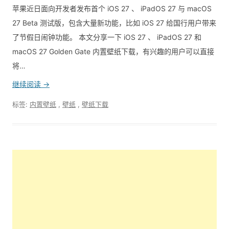
苹果近日面向开发者发布首个 iOS 27 、 iPadOS 27 与 macOS
27 Beta 测试版，包含大量新功能，比如 iOS 27 给国行用户带来
了节假日闹钟功能。 本文分享一下 iOS 27 、 iPadOS 27 和
macOS 27 Golden Gate 内置壁纸下载，有兴趣的用户可以直接
将…
继续阅读 →
标签:
内置壁纸
,
壁纸
,
壁纸下载