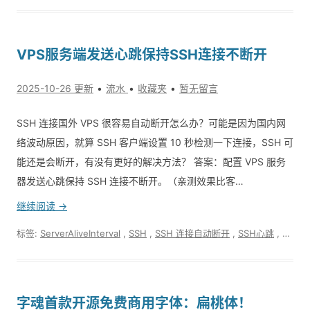
VPS服务端发送心跳保持SSH连接不断开
2025-10-26 更新
流水
收藏夹
暂无留言
SSH 连接国外 VPS 很容易自动断开怎么办？可能是因为国内网
络波动原因，就算 SSH 客户端设置 10 秒检测一下连接，SSH 可
能还是会断开，有没有更好的解决方法？ 答案：配置 VPS 服务
器发送心跳保持 SSH 连接不断开。（亲测效果比客…
继续阅读 →
标签:
ServerAliveInterval
,
SSH
,
SSH 连接自动断开
,
SSH心跳
,
VPS
,
字魂首款开源免费商用字体：扁桃体！