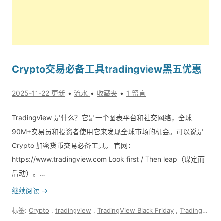
Crypto交易必备工具tradingview黑五优惠
2025-11-22 更新
流水
收藏夹
1 留言
TradingView 是什么？它是一个图表平台和社交网络，全球
90M+交易员和投资者使用它来发现全球市场的机会。可以说是
Crypto 加密货币交易必备工具。 官网：
https://www.tradingview.com Look first / Then leap（谋定而
后动）。…
继续阅读 →
标签:
Crypto
,
tradingview
,
TradingView Black Friday
,
TradingView是什么