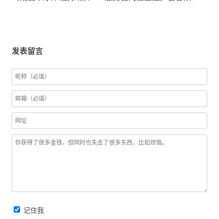
发表留言
记住我