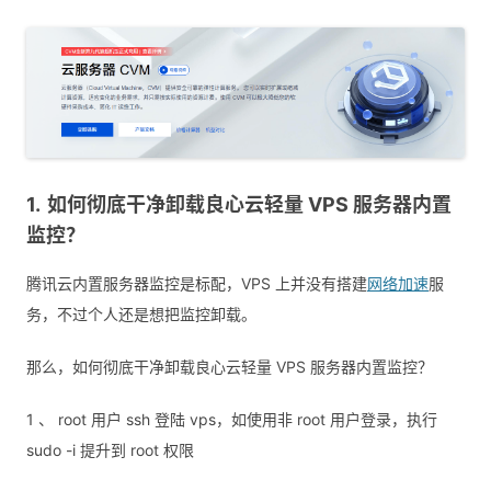
如何彻底干净卸载良心云轻量 VPS 服务器内置
监控？
腾讯云内置服务器监控是标配，VPS 上并没有搭建
网络加速
服
务，不过个人还是想把监控卸载。
那么，如何彻底干净卸载良心云轻量 VPS 服务器内置监控？
1 、 root 用户 ssh 登陆 vps，如使用非 root 用户登录，执行
sudo -i 提升到 root 权限