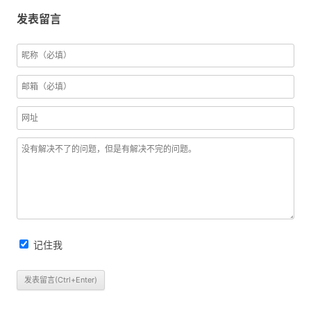
发表留言
记住我