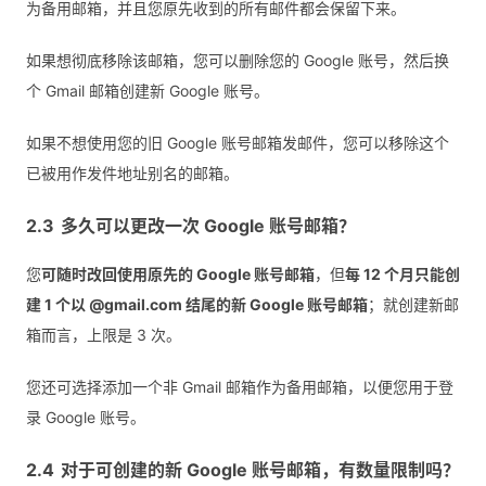
为备用邮箱，并且您原先收到的所有邮件都会保留下来。
如果想彻底移除该邮箱，您可以删除您的 Google 账号，然后换
个 Gmail 邮箱创建新 Google 账号。
如果不想使用您的旧 Google 账号邮箱发邮件，您可以移除这个
已被用作发件地址别名的邮箱。
多久可以更改一次 Google 账号邮箱？
您
可随时改回使用原先的 Google 账号邮箱
，但
每 12 个月只能创
建 1 个以 @gmail.com 结尾的新 Google 账号邮箱
；就创建新邮
箱而言，上限是 3 次。
您还可选择添加一个非 Gmail 邮箱作为备用邮箱，以便您用于登
录 Google 账号。
对于可创建的新 Google 账号邮箱，有数量限制吗？