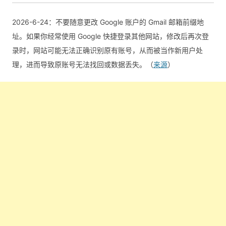
2026-6-24：不要随意更改 Google 账户的 Gmail 邮箱前缀地
址。如果你经常使用 Google 快捷登录其他网站，修改后再次登
录时，网站可能无法正确识别原有账号，从而被当作新用户处
理，进而导致原账号无法找回或数据丢失。（
来源
）