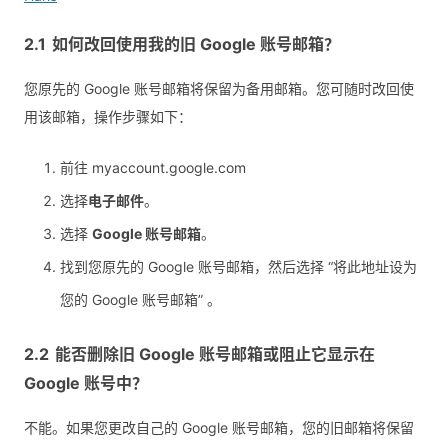
如何改回使用我的旧 Google 账号邮箱？
您原先的 Google 账号邮箱将保留为备用邮箱。您可随时改回使
用该邮箱，操作步骤如下：
前往 myaccount.google.com
选择
电子邮件
。
选择
Google 账号邮箱
。
找到您原先的 Google 账号邮箱，然后选择 “将此地址设为
您的 Google 账号邮箱” 。
能否删除旧 Google 账号邮箱或阻止它显示在
Google 账号中？
不能。如果您更改自己的 Google 账号邮箱，您的旧邮箱将保留