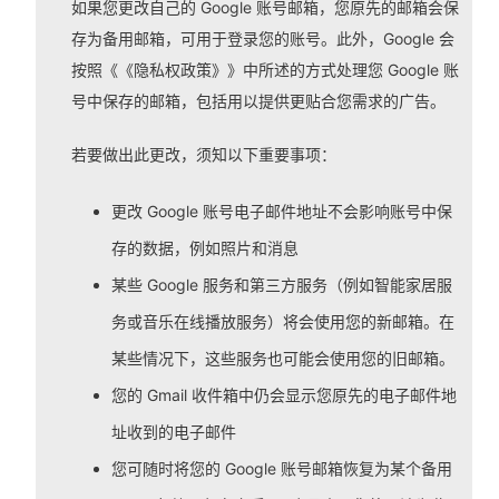
如果您更改自己的 Google 账号邮箱，您原先的邮箱会保
存为备用邮箱，可用于登录您的账号。此外，Google 会
按照《《隐私权政策》》中所述的方式处理您 Google 账
号中保存的邮箱，包括用以提供更贴合您需求的广告。
若要做出此更改，须知以下重要事项：
更改 Google 账号电子邮件地址不会影响账号中保
存的数据，例如照片和消息
某些 Google 服务和第三方服务（例如智能家居服
务或音乐在线播放服务）将会使用您的新邮箱。在
某些情况下，这些服务也可能会使用您的旧邮箱。
您的 Gmail 收件箱中仍会显示您原先的电子邮件地
址收到的电子邮件
您可随时将您的 Google 账号邮箱恢复为某个备用