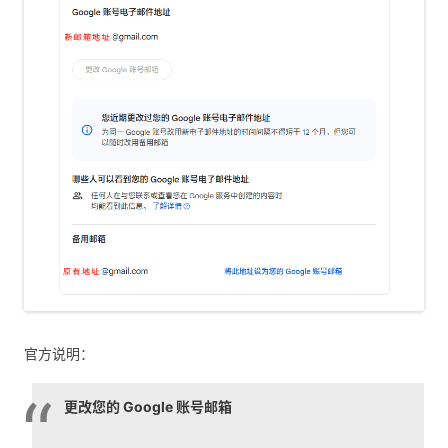
官方说明：
更改您的 Google 账号邮箱