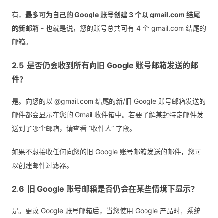
有，
最多可为自己的 Google 账号创建 3 个以 gmail.com 结尾
的新邮箱
- 也就是说，您的账号总共可有 4 个 gmail.com 结尾的
邮箱。
是否仍会收到所有向旧 Google 账号邮箱发送的邮
件？
是。向您的以 @gmail.com 结尾的新/旧 Google 账号邮箱发送的
邮件都会显示在您的 Gmail 收件箱中。若要了解某封特定邮件发
送到了哪个邮箱，请查看 “收件人” 字段。
如果不想接收任何向您的旧 Google 账号邮箱发送的邮件，您可
以创建邮件过滤器。
旧 Google 账号邮箱是否仍会在某些情境下显示？
是。更改 Google 账号邮箱后，当您使用 Google 产品时，系统