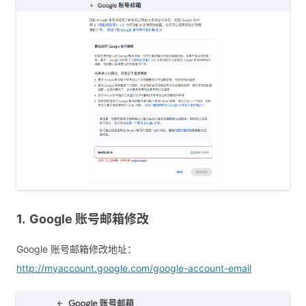
Google 账号邮箱修改
Google 账号邮箱修改地址：
http://myaccount.google.com/google-account-email