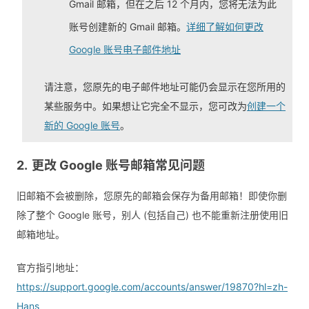
Gmail 邮箱，但在之后 12 个月内，您将无法为此
账号创建新的 Gmail 邮箱。
详细了解如何更改
Google 账号电子邮件地址
请注意，您原先的电子邮件地址可能仍会显示在您所用的
某些服务中。如果想让它完全不显示，您可改为
创建一个
新的 Google 账号
。
更改 Google 账号邮箱常见问题
旧邮箱不会被删除，您原先的邮箱会保存为备用邮箱！即使你删
除了整个 Google 账号，别人 (包括自己) 也不能重新注册使用旧
邮箱地址。
官方指引地址：
https://support.google.com/accounts/answer/19870?hl=zh-
Hans