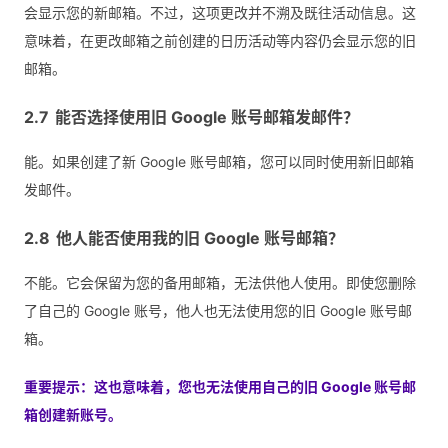
会显示您的新邮箱。不过，这项更改并不溯及既往活动信息。这
意味着，在更改邮箱之前创建的日历活动等内容仍会显示您的旧
邮箱。
能否选择使用旧 Google 账号邮箱发邮件？
能。如果创建了新 Google 账号邮箱，您可以同时使用新旧邮箱
发邮件。
他人能否使用我的旧 Google 账号邮箱？
不能。它会保留为您的备用邮箱，无法供他人使用。即使您删除
了自己的 Google 账号，他人也无法使用您的旧 Google 账号邮
箱。
重要提示：这也意味着，您也无法使用自己的旧 Google 账号邮
箱创建新账号。