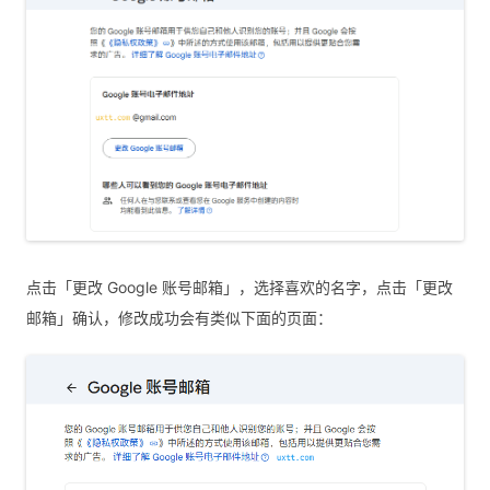
点击「更改 Google 账号邮箱」，选择喜欢的名字，点击「更改
邮箱」确认，修改成功会有类似下面的页面：