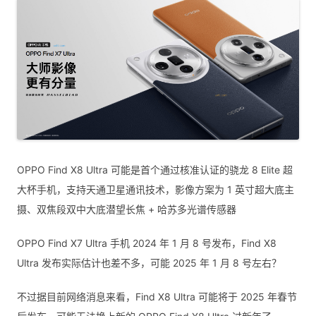
OPPO Find X8 Ultra 可能是首个通过核准认证的骁龙 8 Elite 超
大杯手机，支持天通卫星通讯技术，影像方案为 1 英寸超大底主
摄、双焦段双中大底潜望长焦 + 哈苏多光谱传感器
OPPO Find X7 Ultra 手机 2024 年 1 月 8 号发布，Find X8
Ultra 发布实际估计也差不多，可能 2025 年 1 月 8 号左右？
不过据目前网络消息来看，Find X8 Ultra 可能将于 2025 年春节