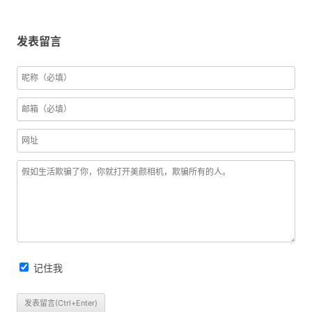
发表留言
记住我