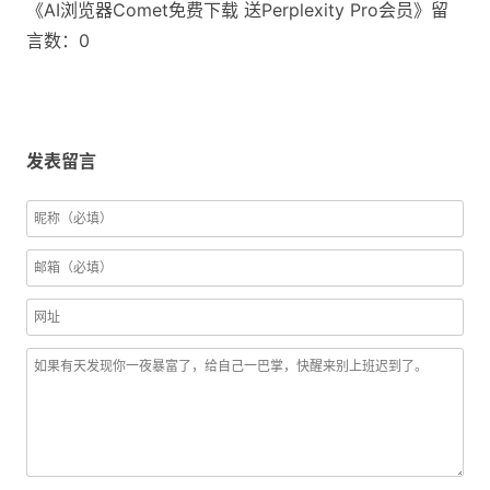
《AI浏览器Comet免费下载 送Perplexity Pro会员》留
言数：0
发表留言