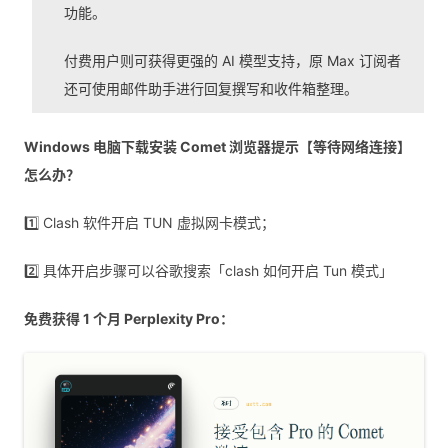
功能。
付费用户则可获得更强的 AI 模型支持，原 Max 订阅者
还可使用邮件助手进行回复撰写和收件箱整理。
Windows 电脑下载安装 Comet 浏览器提示【等待网络连接】
怎么办？
1️⃣ Clash 软件开启 TUN 虚拟网卡模式；
2️⃣ 具体开启步骤可以谷歌搜索「clash 如何开启 Tun 模式」
免费获得 1 个月 Perplexity Pro：