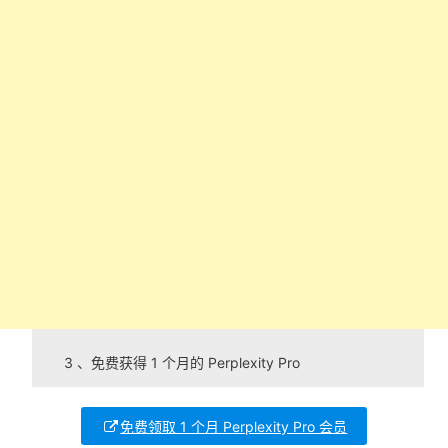
3 、免费获得 1 个月的 Perplexity Pro
免费领取 1 个月 Perplexity Pro 会员