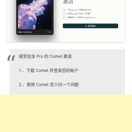
接受包含 Pro 的 Comet 邀请
1 、下载 Comet 并登录您的帐户
2 、使用 Comet 至少问一个问题