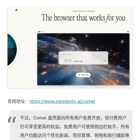
官网地址：
https://www.perplexity.ai/comet
不过，Comet 虽然面向所有用户免费开放，但付费用户
仍可享受更高的权益。免费用户可使用侧边栏助手，所有
用户均能访问个性化新闻、项目管理、购物和旅行辅助等