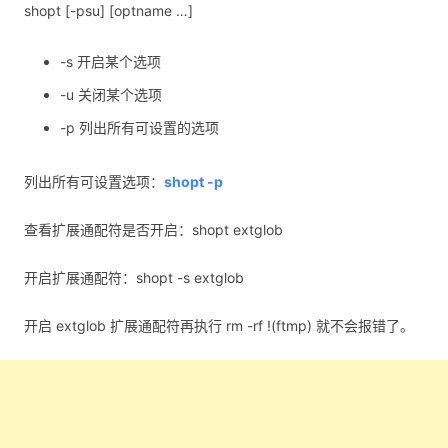
shopt [-psu] [optname …]
-s 开启某个选项
-u 关闭某个选项
-p 列出所有可设置的选项
列出所有可设置选项：
shopt -p
查看扩展通配符是否开启：shopt extglob
开启扩展通配符：shopt -s extglob
开启 extglob 扩展通配符再执行 rm -rf !(ftmp) 就不会报错了。