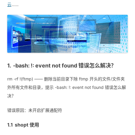
云
……
-bash: !: event not found 错误怎么解决？
rm -rf !(ftmp) —— 删除当前目录下除 ftmp 开头的文件/文件夹
外所有文件和目录，提示 -bash: !: event not found 错误怎么解
决？
错误原因：未开启扩展通配符
shopt 使用