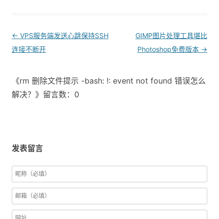
Post
←
VPS服务端发送心跳保持SSH
GIMP图片处理工具堪比
navigation
连接不断开
Photoshop免费版本
→
《rm 删除文件提示 -bash: !: event not found 错误怎么
解决？》留言数：0
发表留言