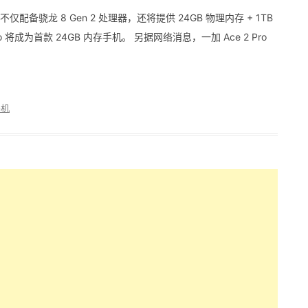
不仅配备骁龙 8 Gen 2 处理器，还将提供 24GB 物理内存 + 1TB
将成为首款 24GB 内存手机。 另据网络消息，一加 Ace 2 Pro
手机