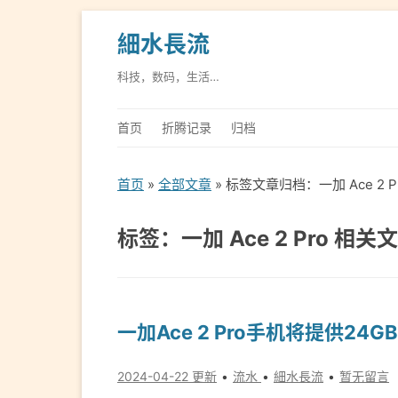
細水長流
科技，数码，生活…
首页
折腾记录
归档
首页
»
全部文章
» 标签文章归档：一加 Ace 2 P
标签：一加 Ace 2 Pro 相关
一加Ace 2 Pro手机将提供24
2024-04-22 更新
流水
細水長流
暂无留言