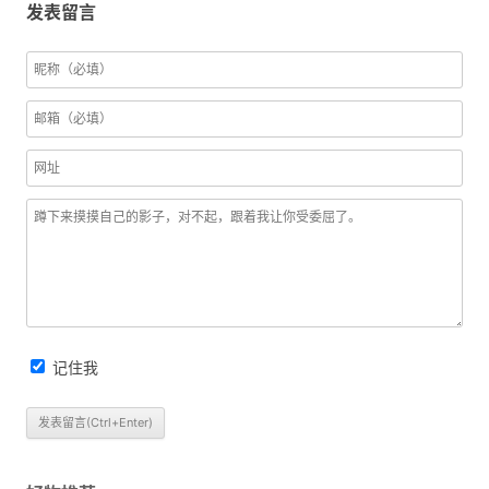
发表留言
记住我