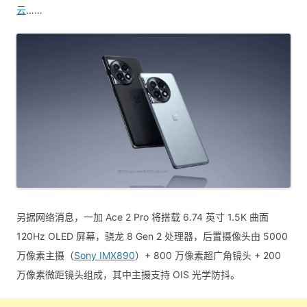
云
……
另据网络消息，一加 Ace 2 Pro 将搭载 6.74 英寸 1.5K 曲面
120Hz OLED 屏幕，骁龙 8 Gen 2 处理器，后置摄像头由 5000
万像素主摄（
Sony IMX890
）+ 800 万像素超广角镜头 + 200
万像素微距镜头组成，其中主摄支持 OIS 光学防抖。