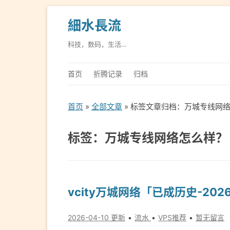
細水長流
科技，数码，生活…
首页
折腾记录
归档
首页
»
全部文章
» 标签文章归档：万城专线网
标签：万城专线网络怎么样？
vcity万城网络「已成历史-2026
2026-04-10 更新
流水
VPS推荐
暂无留言