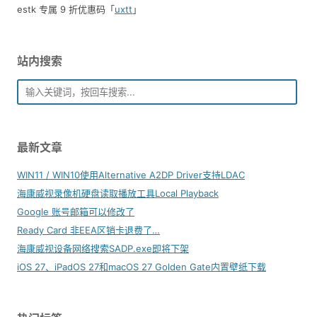
estk 专属 9 折优惠码「
uxtt
」
站内搜索
最新文章
WIN11 / WIN10使用Alternative A2DP Driver支持LDAC
海康威视录像机硬盘读取播放工具Local Playback
Google 账号邮箱可以修改了
Ready Card 非EEA区销卡退费了…
海康威视设备网络搜索SADP.exe即将下架
iOS 27、iPadOS 27和macOS 27 Golden Gate内置壁纸下载