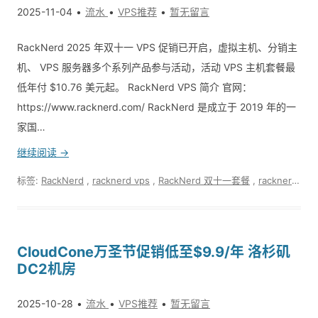
2025-11-04
流水
VPS推荐
暂无留言
RackNerd 2025 年双十一 VPS 促销已开启，虚拟主机、分销主
机、 VPS 服务器多个系列产品参与活动，活动 VPS 主机套餐最
低年付 $10.76 美元起。 RackNerd VPS 简介 官网：
https://www.racknerd.com/ RackNerd 是成立于 2019 年的一
家国…
继续阅读 →
标签:
RackNerd
,
racknerd vps
,
RackNerd 双十一套餐
,
racknerd优惠码
CloudCone万圣节促销低至$9.9/年 洛杉矶
DC2机房
2025-10-28
流水
VPS推荐
暂无留言