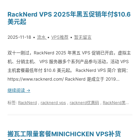
RackNerd VPS 2025年黑五促销年付$10.6
美元起
2025-11-18
流水
VPS推荐
暂无留言
双十一刚过，RackNerd 2025 年黑五 VPS 促销已开启，虚拟主
机、分销主机、 VPS 服务器多个系列产品参与活动，活动 VPS
主机套餐最低年付 $10.6 美元起。 RackNerd VPS 简介 官网：
https://www.racknerd.com/ RackNerd 是成立于 2019…
继续阅读 →
标签:
RackNerd
,
racknerd vps
,
racknerd优惠码
,
RackNerd黑五促销
搬瓦工限量套餐MINICHICKEN VPS补货