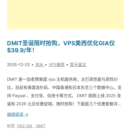
DMIT圣诞限时抢购，VPS美西优化GIA仅
$39.9/年！
2025-12-23
流水
VPS推荐
暂无留言
DMIT 是一加老牌美国 vps 主机服务商，主打高性能与高性价
比，目前有美国洛杉矶、中国香港和日本东京三个数据中心。支
持 Paypal 、支付宝、信用卡等方式。 DMIT 刚刚上线 2025 圣
诞和 2026 元旦优惠促销，限时抢购！下面是几个优惠套餐详…
继续阅读 →
标签:
CN2 GIA
,
DMIT