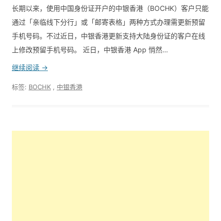
长期以来，使用中国身份证开户的中银香港（BOCHK）客户只能
通过「亲临线下分行」或「邮寄表格」两种方式办理需更新预留
手机号码。不过近日，中银香港更新支持大陆身份证的客户在线
上修改预留手机号码。 近日，中银香港 App 悄然…
继续阅读 →
标签:
BOCHK
,
中银香港