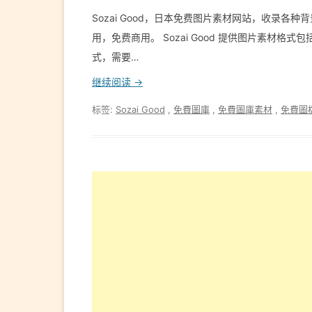
Sozai Good，日本免费图片素材网站，收录
用，免费商用。 Sozai Good 提供图片素材格式包括 JP
式，需要…
继续阅读 →
标签:
Sozai Good
,
免費圖庫
,
免費圖庫素材
,
免費圖