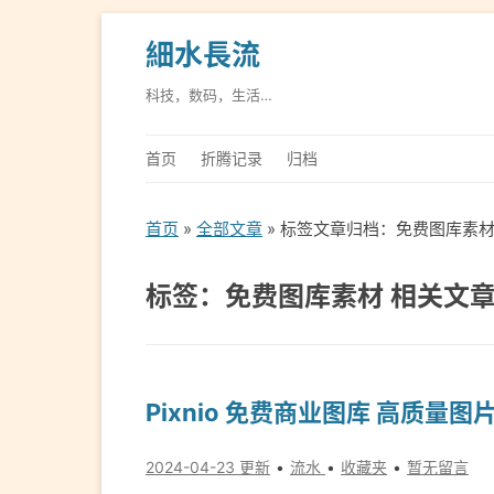
細水長流
科技，数码，生活…
首页
折腾记录
归档
首页
»
全部文章
» 标签文章归档：免费图库素材
标签：免费图库素材 相关文
Pixnio 免费商业图库 高质量
2024-04-23 更新
流水
收藏夹
暂无留言