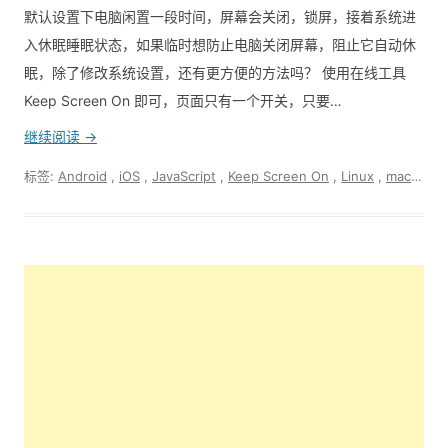
默认设置下电脑闲置一段时间，屏幕会关闭，锁屏，接着系统进
入休眠睡眠状态，如果临时想防止电脑关闭屏幕，阻止它自动休
眠，除了修改系统设置，还有更方便的方法吗？ 使用在线工具
Keep Screen On 即可，页面只有一个开关，只要…
继续阅读 →
标签:
Android
,
iOS
,
JavaScript
,
Keep Screen On
,
Linux
,
macOS
,