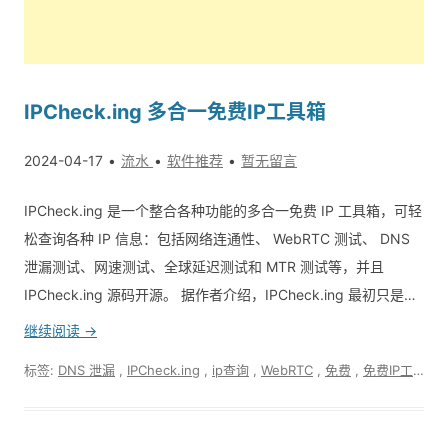
IPCheck.ing 多合一免费IP工具箱
2024-04-17
流水
软件推荐
暂无留言
IPCheck.ing 是一个整合各种功能的多合一免费 IP 工具箱，可轻
松查询各种 IP 信息：包括网络连通性、 WebRTC 测试、 DNS
泄漏测试、网速测试、全球延迟测试和 MTR 测试等，并且
IPCheck.ing 源码开源。 据作者介绍，IPCheck.ing 最初只是…
继续阅读 →
标签:
DNS 泄漏
,
IPCheck.ing
,
ip查询
,
WebRTC
,
免费
,
免费IP工具箱