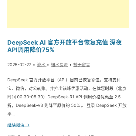
DeepSeek AI 官方开放平台恢复充值 深夜
API调用降价75%
2025-02-27
流水
細水長流
暂无留言
DeepSeek 官方开放平台（API）目前已恢复充值，支持支付
宝、微信，对公转账。并推出错峰优惠活动，在优惠时段（北京
时间 00:30-08:30）DeepSeek-R1 API 调用价格优惠至 2.5
折，DeepSeek-V3 则降至原价的 50% 。 登录 DeepSeek 开放
平…
继续阅读 →