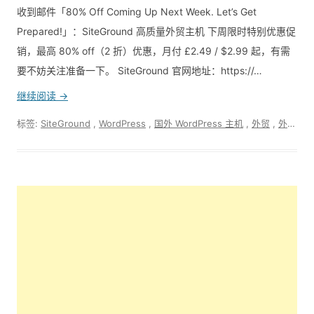
收到邮件「80% Off Coming Up Next Week. Let’s Get
Prepared!」：SiteGround 高质量外贸主机 下周限时特别优惠促
销，最高 80% off（2 折）优惠，月付 £2.49 / $2.99 起，有需
要不妨关注准备一下。 SiteGround 官网地址：https://…
继续阅读 →
标签:
SiteGround
,
WordPress
,
国外 WordPress 主机
,
外贸
,
外贸建站