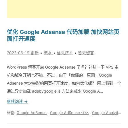
优化 Google Adsense 代码加载 加快网站页
面打开速度
2022-06-19 更新
流水
信息技术
暂无留言
WordPress 博客开启 Google Adsense 了吗？补贴一下 VPS 主
机和域名开销也不错。不过，由于「你懂的」原因，Google
Adsense 肯定会影响网页打开速度，如何优化呢？ 网上看到一个
通过异步加载 adsbygoogle.js 方法来减少 Google A…
继续阅读 →
标签:
Google AdSense
,
Google AdSense 优化
,
Google Analytics
,
G