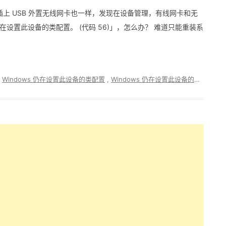
上 USB 外置无线网卡也一样，发现在设备管理，有线网卡和无
仍在设置此设备的类配置。 (代码 56)」，怎么办？ 难道只能重装系
,
Windows 仍在设置此设备的类配置
,
Windows 仍在设置此设备的类配置。 (代码 56)