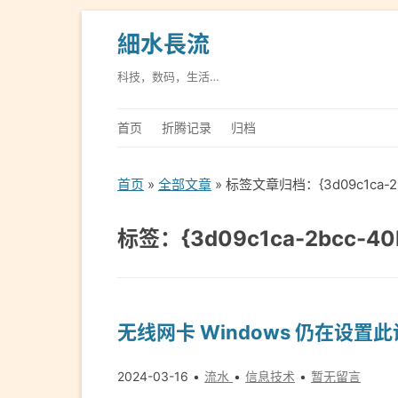
細水長流
科技，数码，生活…
首页
折腾记录
归档
首页
»
全部文章
» 标签文章归档：{3d09c1ca-2bc
标签：{3d09c1ca-2bcc-40
无线网卡 Windows 仍在设置此
2024-03-16
流水
信息技术
暂无留言