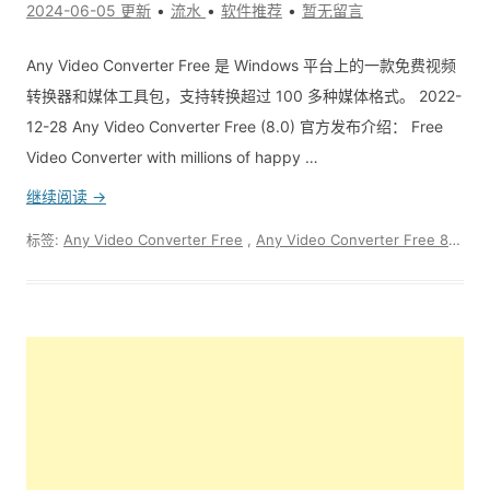
2024-06-05 更新
流水
软件推荐
暂无留言
Any Video Converter Free 是 Windows 平台上的一款免费视频
转换器和媒体工具包，支持转换超过 100 多种媒体格式。 2022-
12-28 Any Video Converter Free (8.0) 官方发布介绍： Free
Video Converter with millions of happy …
继续阅读 →
标签:
Any Video Converter Free
,
Any Video Converter Free 8.0
,
免