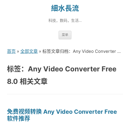
細水長流
科技，数码，生活…
跳
菜单
转
到
首页
»
全部文章
» 标签文章归档：Any Video Converter Free 8.0（1）
内
容
标签：Any Video Converter Free
8.0 相关文章
免费视频转换 Any Video Converter Free
软件推荐