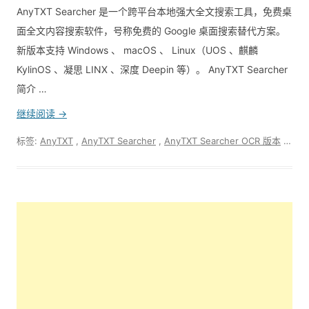
AnyTXT Searcher 是一个跨平台本地强大全文搜索工具，免费桌
面全文内容搜索软件，号称免费的 Google 桌面搜索替代方案。
新版本支持 Windows 、 macOS 、 Linux（UOS 、麒麟
KylinOS 、凝思 LINX 、深度 Deepin 等）。 AnyTXT Searcher
简介 …
继续阅读 →
标签:
AnyTXT
,
AnyTXT Searcher
,
AnyTXT Searcher OCR 版本
,
Full