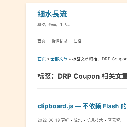
細水長流
科技，数码，生活…
首页
折腾记录
归档
首页
»
全部文章
» 标签文章归档：DRP Coupo
标签：DRP Coupon 相关文
clipboard.js — 不依赖 Flash
2022-06-19 更新
流水
信息技术
暂无留言