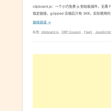
clipboard.js：一个小巧免费 js 剪贴板插件，
指定链接，gzipped 压缩后只有 3KB，实际使用的 clipbo
继续阅读 →
标签:
clipboard.js
,
DRP Coupon
,
Flash
,
JavaScript