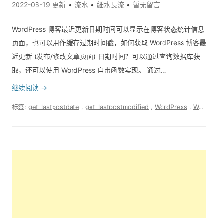
2022-06-19 更新
流水
細水長流
暂无留言
WordPress 博客最近更新日期时间可以显示在博客状态统计信息
页面，也可以用作缓存过期时间戳，如何获取 WordPress 博客最
近更新 (发布/修改文章页面) 日期时间？可以通过查询数据库获
取，还可以使用 WordPress 自带函数实现。 通过…
继续阅读 →
标签:
get_lastpostdate
,
get_lastpostmodified
,
WordPress
,
WordPress 函数