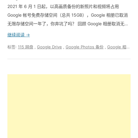
2021 年 6 月 1 日起，以高画质备份的新照片和视频将占用
Google 帐号免费存储空间（总共 15GB），Google 相册已取消
无限存储空间一年了，你弃坑了吗？ 回顾 Google 相册取消无…
继续阅读 →
标签:
115 网盘
,
Google Drive
,
Google Photos 备份
,
Google 相册
,
G