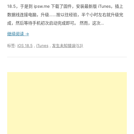
18.5，于是到 ipsw.me 下载了固件，安装最新版 iTunes，插上
数据线连接电脑，升级……按以往经验，半个小时左右就升级完
成，然后等待手机初次启动完成即可。 然而，这次…
继续阅读 →
标签:
iOS 18.5
,
iTunes
,
发生未知错误(53)