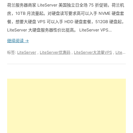
荷兰服务器商家 LiteServer 美国独立日全场 75 折促销，荷兰机
房，10TB 月流量起。对硬盘读写要求高可以入手 NVME 硬盘套
餐，想要大硬盘 VPS 可以入手 HDD 硬盘套餐，512GB 硬盘起，
LiteServer 大硬盘服务器性价比挺高。 LiteServer VPS…
继续阅读 →
标签:
LiteServer
,
LiteServer优惠码
,
LiteServer大流量VPS
,
LiteServer怎么样