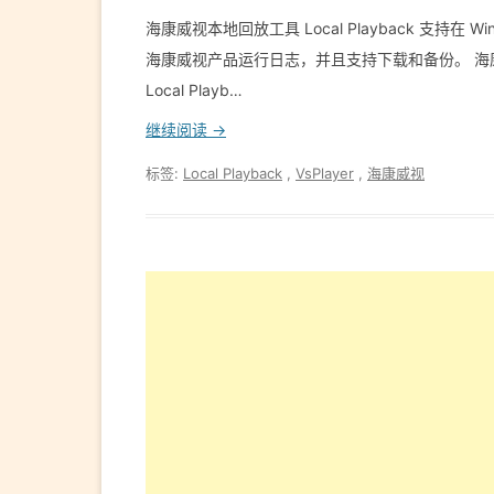
海康威视本地回放工具 Local Playback 支持
海康威视产品运行日志，并且支持下载和备份。 
Local Playb…
继续阅读 →
标签:
Local Playback
,
VsPlayer
,
海康威视