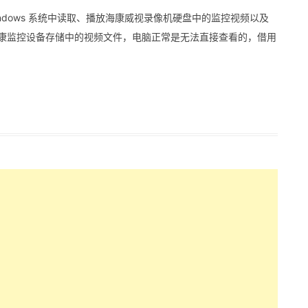
在 Windows 系统中读取、播放海康威视录像机硬盘中的监控视频以及
海康监控设备存储中的视频文件，电脑正常是无法直接查看的，借用