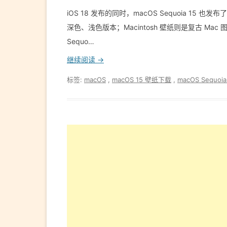
iOS 18 发布的同时，macOS Sequoia 15 也发布
深色、浅色版本；Macintosh 壁纸则是复古 Mac 图形
Sequo…
继续阅读 →
标签:
macOS
,
macOS 15 壁纸下载
,
macOS Sequoia