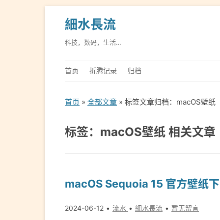
細水長流
科技，数码，生活…
首页
折腾记录
归档
首页
»
全部文章
» 标签文章归档：macOS壁纸
标签：macOS壁纸 相关文章
macOS Sequoia 15 官方壁纸
2024-06-12
流水
細水長流
暂无留言