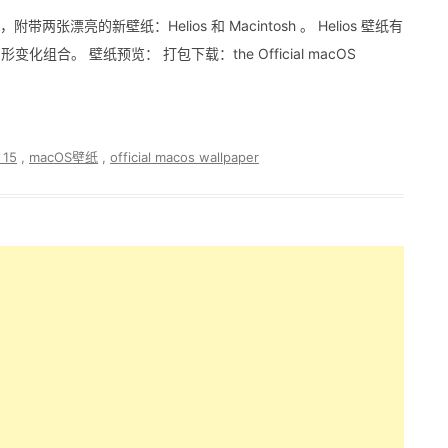
了，附带两张漂亮的新壁纸：Helios 和 Macintosh 。 Helios 壁纸有
变化组合。 壁纸预览： 打包下载：the Official macOS
 15
,
macOS壁纸
,
official macos wallpaper