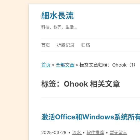
細水長流
科技，数码，生活…
首页
折腾记录
归档
首页
»
全部文章
» 标签文章归档：Ohook（1）
标签：Ohook 相关文章
激活Office和Windows系统所
2025-03-28
流水
软件推荐
暂无留言