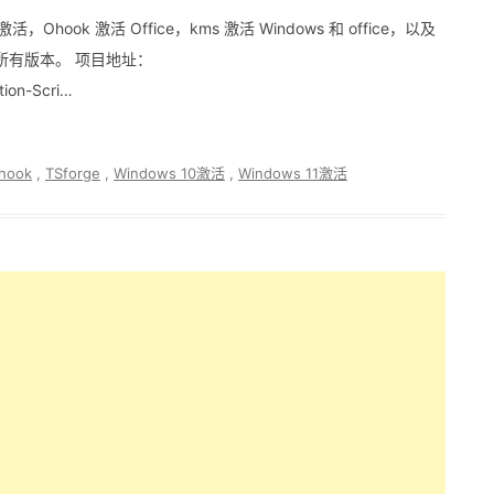
hook 激活 Office，kms 激活 Windows 和 office，以及
系统所有版本。 项目地址：
tion-Scri…
hook
,
TSforge
,
Windows 10激活
,
Windows 11激活