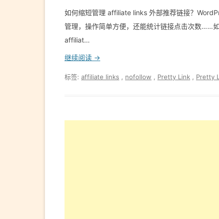
如何缩短管理 affiliate links 外部推荐链接？Wor
管理，操作简单方便，还能统计链接点击次数……如
affiliat…
继续阅读 →
标签:
affiliate links
,
nofollow
,
Pretty Link
,
Pretty L