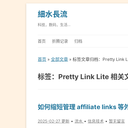
細水長流
科技，数码，生活…
首页
折腾记录
归档
首页
»
全部文章
» 标签文章归档：Pretty Link L
标签：Pretty Link Lite 相
如何缩短管理 affiliate links 
2025-02-27 更新
流水
信息技术
暂无留言