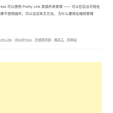
dPress 可以使用 Pretty Link 类插件来管理 —— 可以在后台可视化
果不想用插件，可以试试本文方法。 为什么要简化缩短管理
ink Lite
,
WordPress
,
外链转内链
,
搬运工
,
短网址